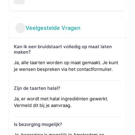
Veelgestelde Vragen
Kan ik een bruidstaart volledig op maat laten
maken?
Ja, alle taarten worden op maat gemaakt. Je kunt
je wensen bespreken via het contactformulier.
Zijn de taarten halal?
Ja, er wordt met halal ingrediënten gewerkt.
Vermeld dit bij je aanvraag.
Is bezorging mogelijk?
Ja, bezorging is mogelijk in Amsterdam en