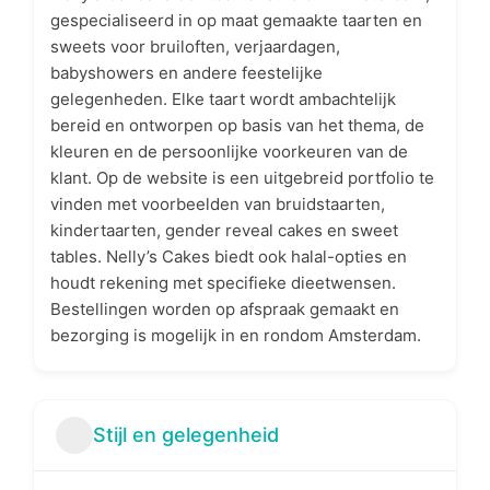
gespecialiseerd in op maat gemaakte taarten en
sweets voor bruiloften, verjaardagen,
babyshowers en andere feestelijke
gelegenheden. Elke taart wordt ambachtelijk
bereid en ontworpen op basis van het thema, de
kleuren en de persoonlijke voorkeuren van de
klant. Op de website is een uitgebreid portfolio te
vinden met voorbeelden van bruidstaarten,
kindertaarten, gender reveal cakes en sweet
tables. Nelly’s Cakes biedt ook halal-opties en
houdt rekening met specifieke dieetwensen.
Bestellingen worden op afspraak gemaakt en
bezorging is mogelijk in en rondom Amsterdam.
Stijl en gelegenheid