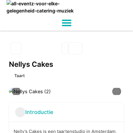
Nellys Cakes
Taart
Introductie
Nelly’s Cakes is een taartenstudio in Amsterdam,