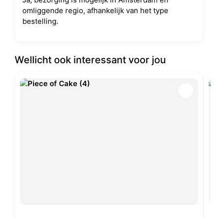
omliggende regio, afhankelijk van het type
bestelling.
Wellicht ook interessant voor jou