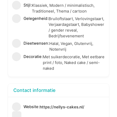
Stijl
Klassiek, Modern / minimalistisch,
Traditioneel, Thema / cartoon
Gelegenheid
Bruiloftstaart, Verlovingstaart,
Verjaardagstaart, Babyshower
/ gender reveal,
Bedrijfsevenement
Dieetwensen
Halal, Vegan, Glutenvrij,
Notenvrij
Decoratie
Met suikerdecoratie, Met eetbare
print / foto, Naked cake / semi-
naked
Contact informatie
Website
https://nellys-cakes.nl/